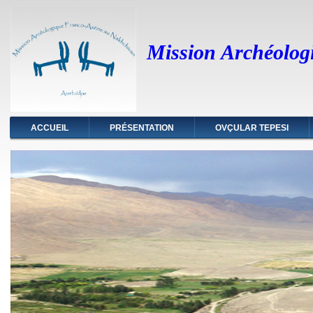
Mission Archéologi
ACCUEIL
PRÉSENTATION
OVÇULAR TEPESI