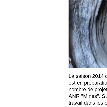
La saison 2014 d
est en préparati
nombre de projet
ANR "Mines". Su
travail dans les